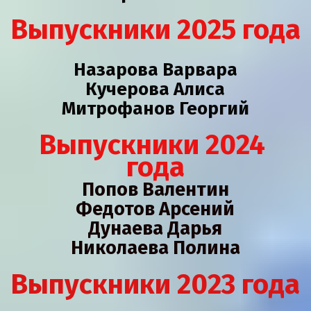
Выпускники 2025 года
Назарова Варвара
Кучерова Алиса
Митрофанов Георгий
Выпускники 2024 
года
Попов Валентин
Федотов Арсений
Дунаева Дарья
Николаева Полина
Выпускники 2023 года