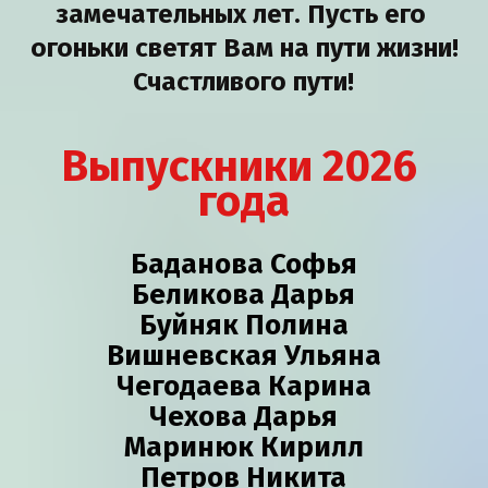
замечательных лет. Пусть его 
огоньки светят Вам на пути жизни!
Счастливого пути!
Выпускники 2026 
года
Баданова Софья
Беликова Дарья
Буйняк Полина

Вишневская Ульяна
Чегодаева Карина
Чехова Дарья
Маринюк Кирилл
Петров Никита