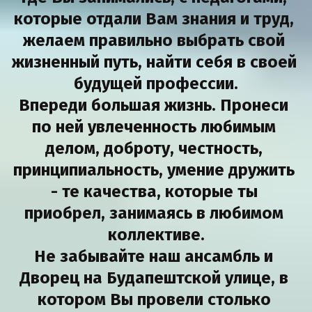
которые отдали Вам знания и труд, 
желаем правильно выбрать свой 
жизненный путь, найти себя в своей 
будущей профессии.
Впереди большая жизнь. Пронеси 
по ней увлеченность любимым 
делом, доброту, честность, 
принципиальность, умение дружить 
- те качества, которые ты 
приобрел, занимаясь в любимом 
коллективе.
Не забывайте наш ансамбль и 
Дворец на Будапештской улице, в 
котором Вы провели столько 