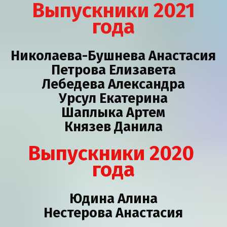
 Выпускники 2021 
года
Николаева-Бушнева Анастасия
Петрова Елизавета
Лебедева Александра
Урсул Екатерина
Шаплыка Артем
Князев Данила
Выпускники 2020 
года
Юдина Алина
Нестерова Анастасия