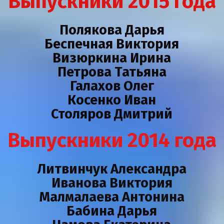
Выпускники 2015 года
Полякова Дарья
Беспечная Виктория
Визюркина Ирина
Петрова Татьяна
Галахов Олег
Косенко Иван
Столяров Дмитрий
Выпускники 2014 года
Литвинчук Александра
Иванова Виктория
Малмалаева Антонина
Бабина Дарья