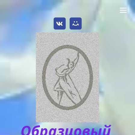
Образцовый 