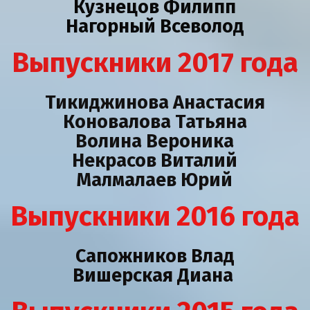
Кузнецов Филипп
Нагорный Всеволод
Выпускники 2017 года
Тикиджинова Анастасия
Коновалова Татьяна
Волина Вероника
Некрасов Виталий
Малмалаев Юрий
Выпускники 2016 года
Сапожников Влад
Вишерская Диана 