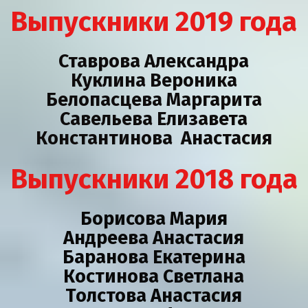
Выпускники 2019 года 
Ставрова Александра
Куклина Вероника
Белопасцева Маргарита
Савельева Елизавета
Константинова  Анастасия
Выпускники 2018 года
Борисова Мария
Андреева Анастасия
Баранова Екатерина
Костинова Светлана
Толстова Анастасия