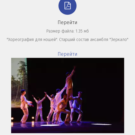
Перейти
Размер файла: 1.35 мб
"Хореография для ношей". Старший состав ансамбля "Зеркало"
Перейти