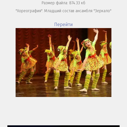
Размер файла: 874.33 кб
"Хореография". Младший состав ансамбля "Зеркало"
Перейти