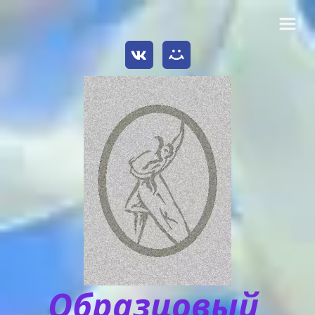
Образцовый 