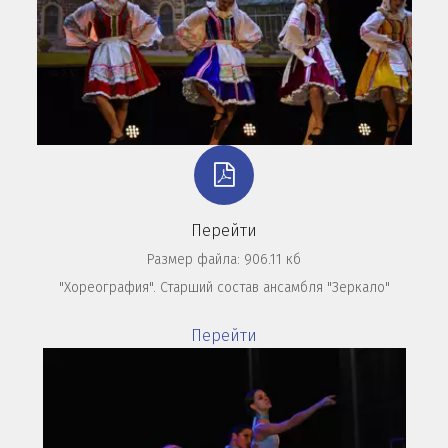
Перейти
Размер файла: 906.11 кб
"Хореография". Старший состав ансамбля "Зеркало"
Перейти