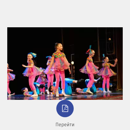
Перейти