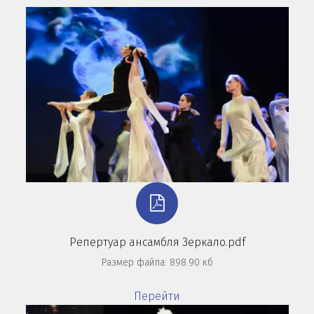
Репертуар ансамбля Зеркало.pdf
Размер файла: 898.90 кб
Перейти